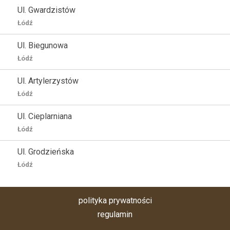
Ul. Gwardzistów
Łódź
Ul. Biegunowa
Łódź
Ul. Artylerzystów
Łódź
Ul. Cieplarniana
Łódź
Ul. Grodzieńska
Łódź
polityka prywatności
regulamin