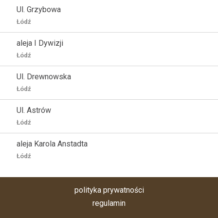
Ul. Grzybowa
Łódź
aleja I Dywizji
Łódź
Ul. Drewnowska
Łódź
Ul. Astrów
Łódź
aleja Karola Anstadta
Łódź
polityka prywatności
regulamin