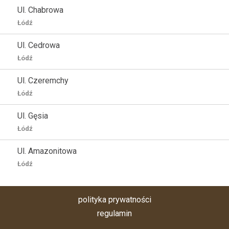
Ul. Chabrowa
Łódź
Ul. Cedrowa
Łódź
Ul. Czeremchy
Łódź
Ul. Gęsia
Łódź
Ul. Amazonitowa
Łódź
polityka prywatności
regulamin