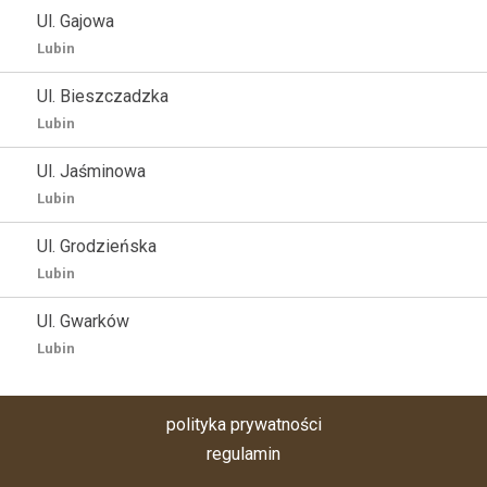
Ul. Gajowa
Lubin
Ul. Bieszczadzka
Lubin
Ul. Jaśminowa
Lubin
Ul. Grodzieńska
Lubin
Ul. Gwarków
Lubin
polityka prywatności
regulamin