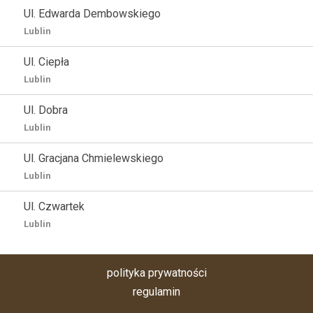
Ul. Edwarda Dembowskiego
Lublin
Ul. Ciepła
Lublin
Ul. Dobra
Lublin
Ul. Gracjana Chmielewskiego
Lublin
Ul. Czwartek
Lublin
polityka prywatności
regulamin