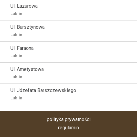
Ul. Lazurowa
Lublin
Ul. Bursztynowa
Lublin
Ul. Faraona
Lublin
Ul. Ametystowa
Lublin
Ul. Józefata Barszczewskiego
Lublin
polityka prywatności
regulamin