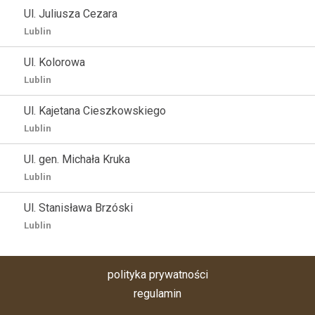
Ul. Juliusza Cezara
Lublin
Ul. Kolorowa
Lublin
Ul. Kajetana Cieszkowskiego
Lublin
Ul. gen. Michała Kruka
Lublin
Ul. Stanisława Brzóski
Lublin
polityka prywatności
regulamin