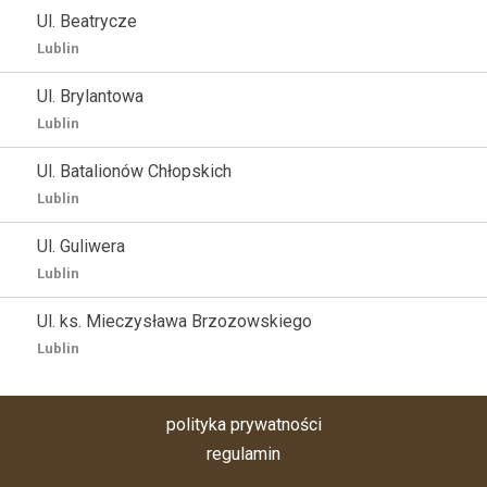
Ul. Beatrycze
Lublin
Ul. Brylantowa
Lublin
Ul. Batalionów Chłopskich
Lublin
Ul. Guliwera
Lublin
Ul. ks. Mieczysława Brzozowskiego
Lublin
polityka prywatności
regulamin