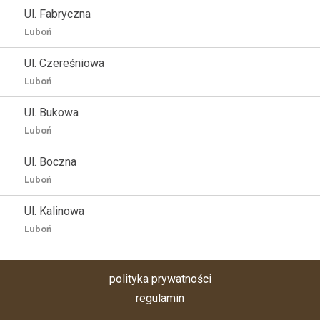
Ul. Fabryczna
Luboń
Ul. Czereśniowa
Luboń
Ul. Bukowa
Luboń
Ul. Boczna
Luboń
Ul. Kalinowa
Luboń
polityka prywatności
regulamin