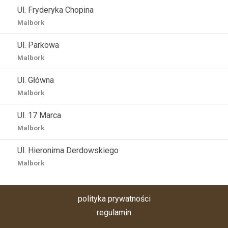
Ul. Fryderyka Chopina
Malbork
Ul. Parkowa
Malbork
Ul. Główna
Malbork
Ul. 17 Marca
Malbork
Ul. Hieronima Derdowskiego
Malbork
polityka prywatności
regulamin