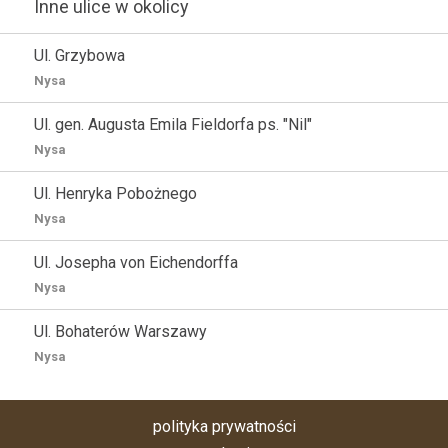
Inne ulice w okolicy
Ul. Grzybowa
Nysa
Ul. gen. Augusta Emila Fieldorfa ps. "Nil"
Nysa
Ul. Henryka Pobożnego
Nysa
Ul. Josepha von Eichendorffa
Nysa
Ul. Bohaterów Warszawy
Nysa
polityka prywatności