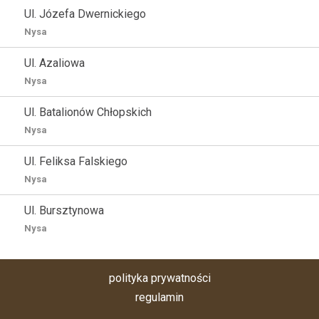
Ul. Józefa Dwernickiego
Nysa
Ul. Azaliowa
Nysa
Ul. Batalionów Chłopskich
Nysa
Ul. Feliksa Falskiego
Nysa
Ul. Bursztynowa
Nysa
polityka prywatności
regulamin