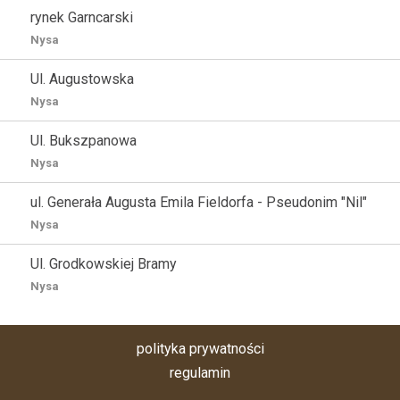
rynek Garncarski
Nysa
Ul. Augustowska
Nysa
Ul. Bukszpanowa
Nysa
ul. Generała Augusta Emila Fieldorfa - Pseudonim "Nil"
Nysa
Ul. Grodkowskiej Bramy
Nysa
polityka prywatności
regulamin