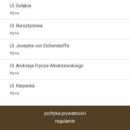
Ul. Gołębia
Nysa
Ul. Bursztynowa
Nysa
Ul. Josepha von Eichendorffa
Nysa
Ul. Andrzeja Frycza-Modrzewskiego
Nysa
Ul. Karpacka
Nysa
polityka prywatności
regulamin