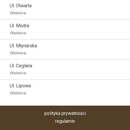
Ul. Otwarta
Oleśnica
Ul. Modra
Oleśnica
Ul. Młynarska
Oleśnica
Ul. Ceglana
Oleśnica
Ul. Lipowa
Oleśnica
polityka prywatności
regulamin