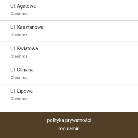
Ul. Agatowa
Oleśnica
Ul. Kasztanowa
Oleśnica
Ul. Kwiatowa
Oleśnica
Ul. Gliniana
Oleśnica
Ul. Lipowa
Oleśnica
polityka prywatności
regulamin