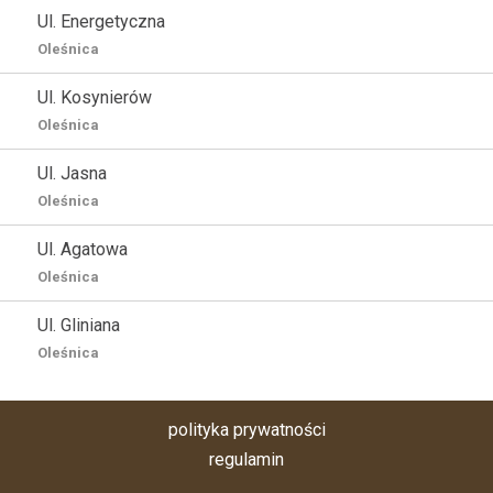
Ul. Energetyczna
Oleśnica
Ul. Kosynierów
Oleśnica
Ul. Jasna
Oleśnica
Ul. Agatowa
Oleśnica
Ul. Gliniana
Oleśnica
polityka prywatności
regulamin