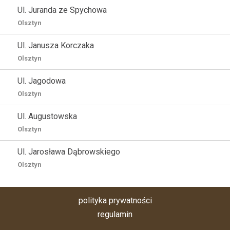
Ul. Juranda ze Spychowa
Olsztyn
Ul. Janusza Korczaka
Olsztyn
Ul. Jagodowa
Olsztyn
Ul. Augustowska
Olsztyn
Ul. Jarosława Dąbrowskiego
Olsztyn
polityka prywatności
regulamin