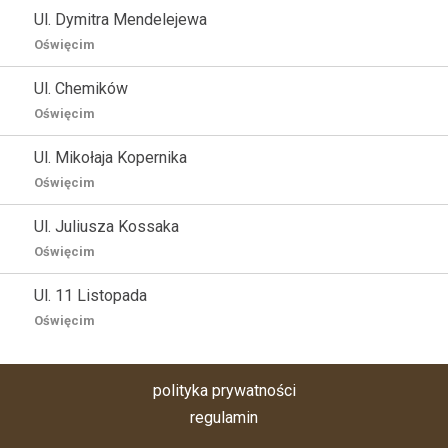
Ul. Dymitra Mendelejewa
Oświęcim
Ul. Chemików
Oświęcim
Ul. Mikołaja Kopernika
Oświęcim
Ul. Juliusza Kossaka
Oświęcim
Ul. 11 Listopada
Oświęcim
polityka prywatności
regulamin