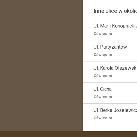
Inne ulice w okoli
Ul. Marii Konopnicki
Oświęcim
Ul. Partyzantów
Oświęcim
Ul. Karola Olszewsk
Oświęcim
Ul. Cicha
Oświęcim
Ul. Berka Joselewic
Oświęcim