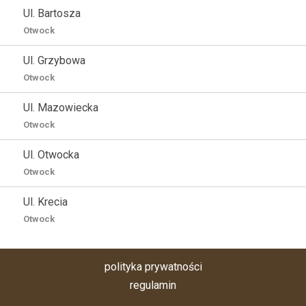
Ul. Bartosza
Otwock
Ul. Grzybowa
Otwock
Ul. Mazowiecka
Otwock
Ul. Otwocka
Otwock
Ul. Krecia
Otwock
polityka prywatności
regulamin