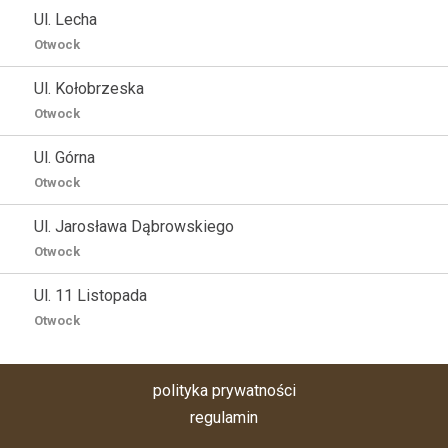
Ul. Lecha
Otwock
Ul. Kołobrzeska
Otwock
Ul. Górna
Otwock
Ul. Jarosława Dąbrowskiego
Otwock
Ul. 11 Listopada
Otwock
polityka prywatności
regulamin