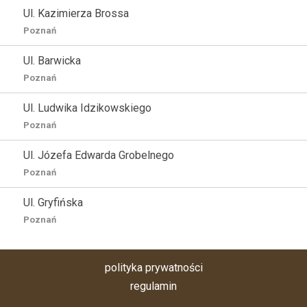
Ul. Kazimierza Brossa
Poznań
Ul. Barwicka
Poznań
Ul. Ludwika Idzikowskiego
Poznań
Ul. Józefa Edwarda Grobelnego
Poznań
Ul. Gryfińska
Poznań
polityka prywatności
regulamin