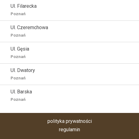
Ul. Filarecka
Poznań
Ul. Czeremchowa
Poznań
Ul. Gęsia
Poznań
Ul. Dwatory
Poznań
Ul. Barska
Poznań
polityka prywatności
regulamin