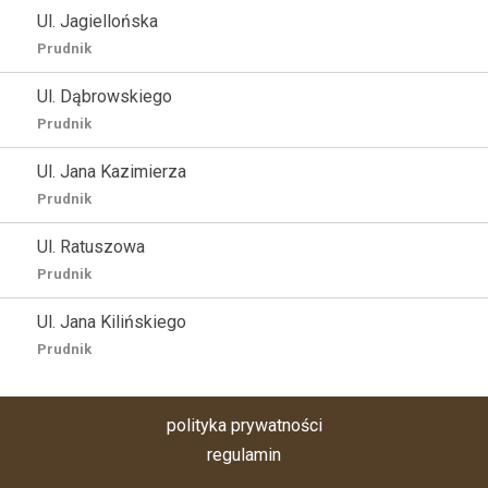
Ul. Jagiellońska
Prudnik
Ul. Dąbrowskiego
Prudnik
Ul. Jana Kazimierza
Prudnik
Ul. Ratuszowa
Prudnik
Ul. Jana Kilińskiego
Prudnik
polityka prywatności
regulamin