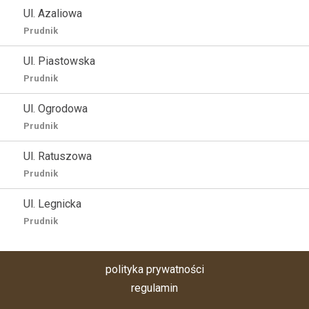
Ul. Azaliowa
Prudnik
Ul. Piastowska
Prudnik
Ul. Ogrodowa
Prudnik
Ul. Ratuszowa
Prudnik
Ul. Legnicka
Prudnik
polityka prywatności
regulamin