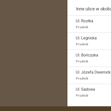
Inne ulice w okoli
Ul. Rostka
Prudnik
Ul. Legnicka
Prudnik
Ul. Bończyka
Prudnik
Ul. Józefa Dwernick
Prudnik
Ul. Sadowa
Prudnik