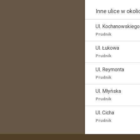
Inne ulice w okoli
Ul. Kochanowskiego
Prudnik
Ul. Łukowa
Prudnik
Ul. Reymonta
Prudnik
Ul. Młyńska
Prudnik
Ul. Cicha
Prudnik