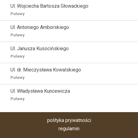
Ul. Wojciecha Bartosza Głowackiego
Puławy
Ul. Antoniego Amborskiego
Puławy
Ul. Janusza Kusocińskiego
Puławy
Ul. dr. Mieczysława Kowalskiego
Puławy
Ul. Władysława Kuncewicza
Puławy
polityka prywatności
regulamin