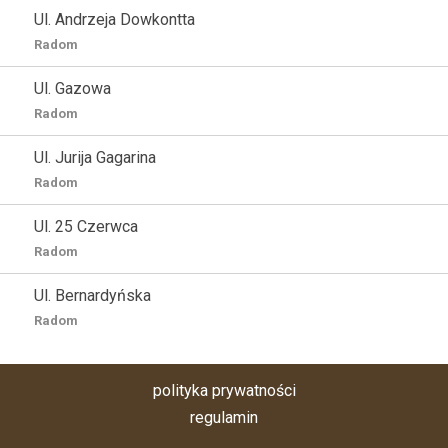
Ul. Andrzeja Dowkontta
Radom
Ul. Gazowa
Radom
Ul. Jurija Gagarina
Radom
Ul. 25 Czerwca
Radom
Ul. Bernardyńska
Radom
polityka prywatności
regulamin