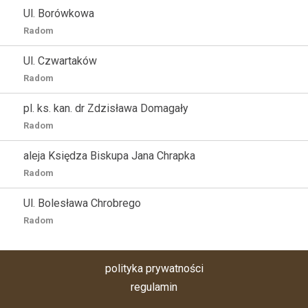
Ul. Borówkowa
Radom
Ul. Czwartaków
Radom
pl. ks. kan. dr Zdzisława Domagały
Radom
aleja Księdza Biskupa Jana Chrapka
Radom
Ul. Bolesława Chrobrego
Radom
polityka prywatności
regulamin