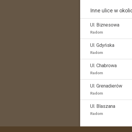
Inne ulice w okoli
Ul. Biznesowa
Radom
Ul. Gdyńska
Radom
Ul. Chabrowa
Radom
Ul. Grenadierów
Radom
Ul. Blaszana
Radom