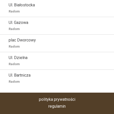
Ul. Białostocka
Radom
Ul. Gazowa
Radom
plac Dworcowy
Radom
Ul. Dzielna
Radom
Ul. Bartnicza
Radom
polityka prywatności
regulamin