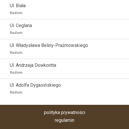
Ul. Biała
Radom
Ul. Ceglana
Radom
Ul. Władysława Beliny-Prażmowskiego
Radom
Ul. Andrzeja Dowkontta
Radom
Ul. Adolfa Dygasińskiego
Radom
polityka prywatności
regulamin