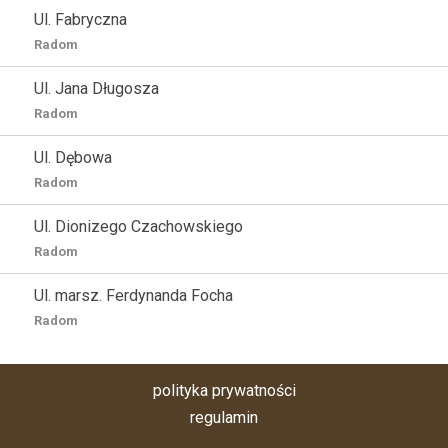
Ul. Fabryczna
Radom
Ul. Jana Długosza
Radom
Ul. Dębowa
Radom
Ul. Dionizego Czachowskiego
Radom
Ul. marsz. Ferdynanda Focha
Radom
polityka prywatności
regulamin