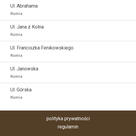
Ul. Abrahama
Rumia
Ul. Jana z Kolna
Rumia
Ul. Franciszka Fenikowskiego
Rumia
Ul. Janowska
Rumia
Ul. Górska
Rumia
polityka prywatności
regulamin