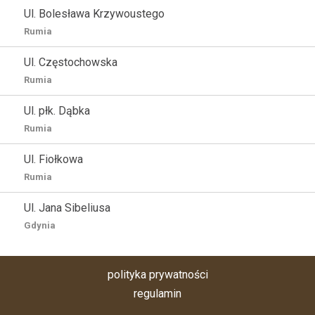
Ul. Bolesława Krzywoustego
Rumia
Ul. Częstochowska
Rumia
Ul. płk. Dąbka
Rumia
Ul. Fiołkowa
Rumia
Ul. Jana Sibeliusa
Gdynia
polityka prywatności
regulamin