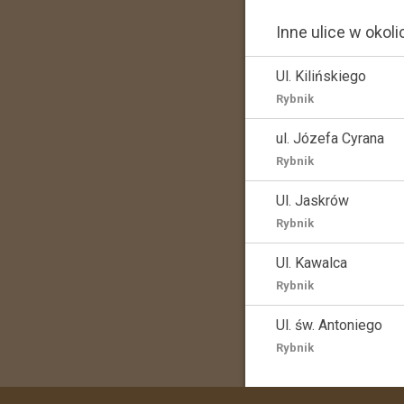
Inne ulice w okoli
Ul. Kilińskiego
Rybnik
ul. Józefa Cyrana
Rybnik
Ul. Jaskrów
Rybnik
Ul. Kawalca
Rybnik
Ul. św. Antoniego
Rybnik