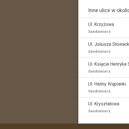
Inne ulice w okoli
Ul. Krzyżowa
Sandomierz
Ul. Juliusza Słowac
Sandomierz
Ul. Księcia Henryka
Sandomierz
Ul. Haliny Krępianki
Sandomierz
Ul. Kryształowa
Sandomierz