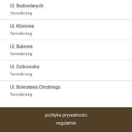
Ul. Budowlanych
Tarnobrzeg
Ul. Klonowa
Tarnobrzeg
Ul. Bukowa
Tarnobrzeg
Ul. Dzikowska
Tarnobrzeg
Ul. Bolesława Chrobrego
Tarnobrzeg
polityka prywatności
regulamin