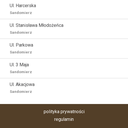
Ul. Harcerska
Sandomierz
Ul. Stanisława Młodożeńca
Sandomierz
Ul. Parkowa
Sandomierz
Ul. 3 Maja
Sandomierz
Ul. Akacjowa
Sandomierz
polityka prywatności
regulamin