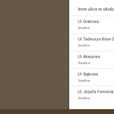
Inne ulice w okoli
Ul. Grabowa
Siedlce
Ul. Tadeusza Boya-
Siedlce
Ul. Akacjowa
Siedlce
Ul. Bajkowa
Siedlce
Ul. Józefa Formińs
Siedlce