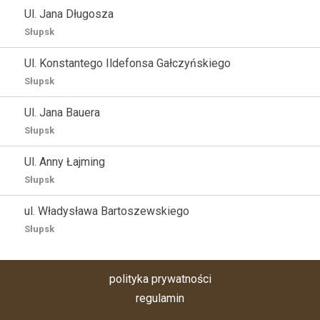
Ul. Jana Długosza
Słupsk
Ul. Konstantego Ildefonsa Gałczyńskiego
Słupsk
Ul. Jana Bauera
Słupsk
Ul. Anny Łajming
Słupsk
ul. Władysława Bartoszewskiego
Słupsk
polityka prywatności
regulamin