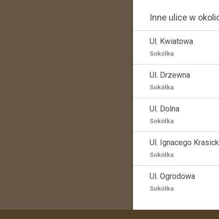
Inne ulice w okoli
Ul. Kwiatowa
Sokółka
Ul. Drzewna
Sokółka
Ul. Dolna
Sokółka
Ul. Ignacego Krasic
Sokółka
Ul. Ogrodowa
Sokółka