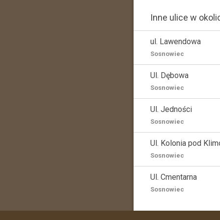
Inne ulice w okoli
ul. Lawendowa
Sosnowiec
Ul. Dębowa
Sosnowiec
Ul. Jedności
Sosnowiec
Ul. Kolonia pod Kl
Sosnowiec
Ul. Cmentarna
Sosnowiec