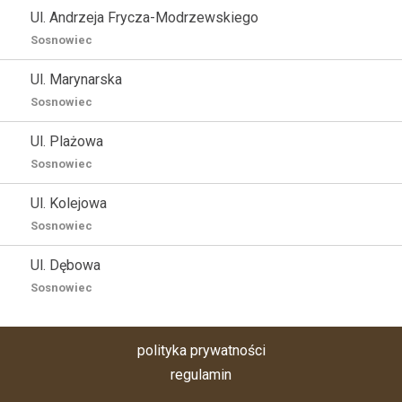
Ul. Andrzeja Frycza-Modrzewskiego
Sosnowiec
Ul. Marynarska
Sosnowiec
Ul. Plażowa
Sosnowiec
Ul. Kolejowa
Sosnowiec
Ul. Dębowa
Sosnowiec
polityka prywatności
regulamin