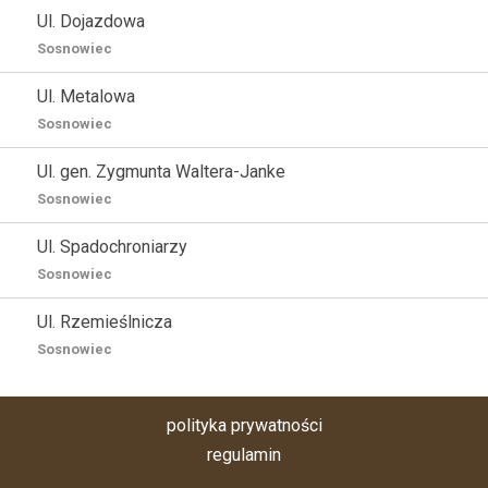
Ul. Dojazdowa
Sosnowiec
Ul. Metalowa
Sosnowiec
Ul. gen. Zygmunta Waltera-Janke
Sosnowiec
Ul. Spadochroniarzy
Sosnowiec
Ul. Rzemieślnicza
Sosnowiec
polityka prywatności
regulamin