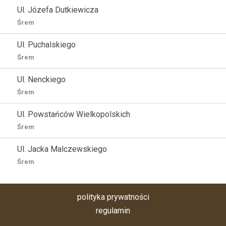
Ul. Józefa Dutkiewicza
Śrem
Ul. Puchalskiego
Śrem
Ul. Nenckiego
Śrem
Ul. Powstańców Wielkopolskich
Śrem
Ul. Jacka Malczewskiego
Śrem
polityka prywatności
regulamin