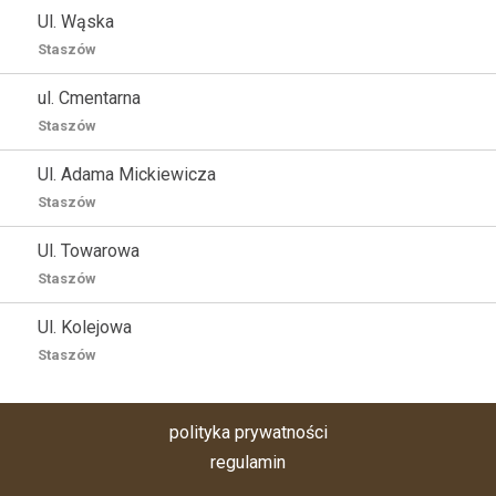
Ul. Wąska
Staszów
ul. Cmentarna
Staszów
Ul. Adama Mickiewicza
Staszów
Ul. Towarowa
Staszów
Ul. Kolejowa
Staszów
polityka prywatności
regulamin