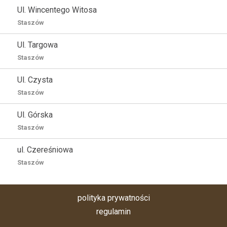
Ul. Wincentego Witosa
Staszów
Ul. Targowa
Staszów
Ul. Czysta
Staszów
Ul. Górska
Staszów
ul. Czereśniowa
Staszów
polityka prywatności
regulamin